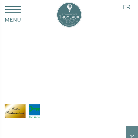
FR
MENU