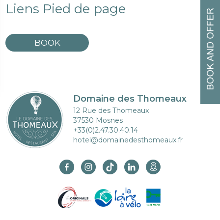
Liens Pied de page
BOOK
Domaine des Thomeaux
12 Rue des Thomeaux
37530 Mosnes
+33(0)2.47.30.40.14
hotel@domainedesthomeaux.fr